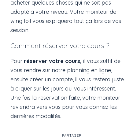
acheter quelques choses qui ne soit pas
adapté à votre niveau. Votre moniteur de
wing foil vous expliquera tout ça lors de vos
session.
Comment réserver votre cours ?
Pour
réserver votre cours,
il vous suffit de
vous rendre sur notre planning en ligne,
ensuite créer un compte, il vous restera juste
à cliquer sur les jours qui vous intéressent.
Une fois la réservation faite, votre moniteur
reviendra vers vous pour vous donnez les
dernières modalités.
PARTAGER