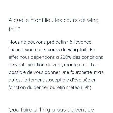
A quelle h ont lieu les cours de wing
foil ?
Nous ne pouvons pré définir à l’avance
l’heure exacte des
cours de wing foil
. En
effet nous dépendons a 200% des conditions
de vent, direction du vent, marée etc… Il est
possible de vous donner une fourchette, mais
qui est fortement susceptible d’évoluée en
fonction du dernier bulletin météo (19h)
Que faire si il n’y a pas de vent de