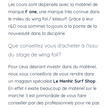
Les cours sont dispensés avec la matériel de
marque
F one
, une marque très connue dans
le milieu du wing foil / kitesurf. Grâce à leur
r&D nous sommes toujours à la pointe de la
nouveauté dans la discipline.
Que conseillez vous d’acheter à l’issu
du stage de wing foil?
Pour ceux désirant investir dans du matériel,
nous vous conseillons de vous rendre dans
un magasin spécialisé
Le Menhir Surf Shop
.
En effet il existe beaucoup de matériel sur le
marché. Il est primordiale de vous faire
conseiller par des professionnels pour ne pas