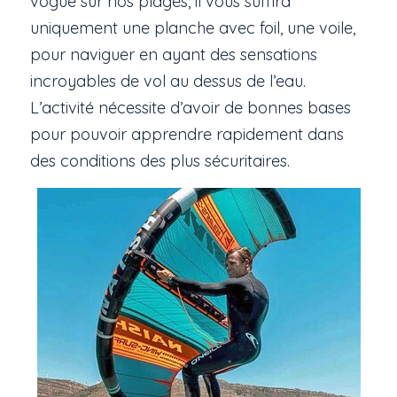
vogue sur nos plages, il vous suffira
uniquement une planche avec foil, une voile,
pour naviguer en ayant des sensations
incroyables de vol au dessus de l’eau.
L’activité nécessite d’avoir de bonnes bases
pour pouvoir apprendre rapidement dans
des conditions des plus sécuritaires.