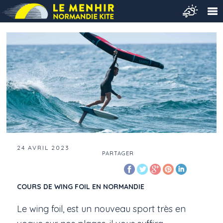
24 AVRIL 2023
PARTAGER
COURS DE WING FOIL EN NORMANDIE
Le wing foil, est un nouveau sport très en