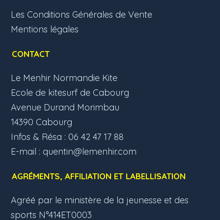
Les Conditions Générales de Vente
Mentions légales
CONTACT
Le Menhir Normandie Kite
Ecole de kitesurf de Cabourg
Avenue Durand Morimbau
14390 Cabourg
Infos & Résa : 06 42 47 17 88
E-mail :
quentin@lemenhir.com
AGRÉMENTS, AFFILIATION ET LABELLISATION
Agréé par le ministère de la jeunesse et des
sports N°414ET0003