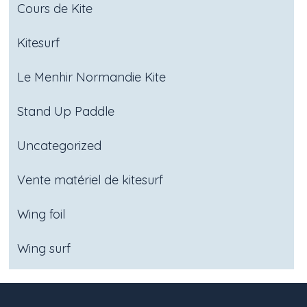
Cours de Kite
Kitesurf
Le Menhir Normandie Kite
Stand Up Paddle
Uncategorized
Vente matériel de kitesurf
Wing foil
Wing surf