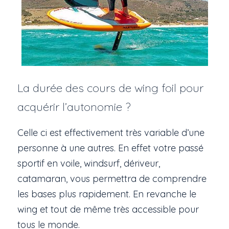
La durée des cours de wing foil pour
acquérir l’autonomie ?
Celle ci est effectivement très variable d’une
personne à une autres. En effet votre passé
sportif en voile, windsurf, dériveur,
catamaran, vous permettra de comprendre
les bases plus rapidement. En revanche le
wing et tout de même très accessible pour
tous le monde.