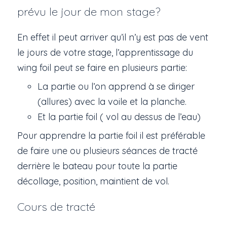
prévu le jour de mon stage?
En effet il peut arriver qu’il n’y est pas de vent
le jours de votre stage, l’apprentissage du
wing foil peut se faire en plusieurs partie:
La partie ou l’on apprend à se diriger
(allures) avec la voile et la planche.
Et la partie foil ( vol au dessus de l’eau)
Pour apprendre la partie foil il est préférable
de faire une ou plusieurs séances de tracté
derrière le bateau pour toute la partie
décollage, position, maintient de vol.
Cours de tracté