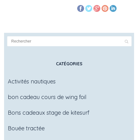
CATÉGORIES
Activités nautiques
bon cadeau cours de wing foil
Bons cadeaux stage de kitesurf
Bouée tractée