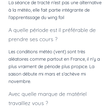
La séance de tracté n’est pas une alternative
à la météo, elle fait partie intégrante de
l’apprentissage du wing foil
A quelle période est il préférable de
prendre ses cours ?
Les conditions météo (vent) sont très
aléatoires comme partout en France, il n’y a
plus vraiment de période plus propice. La
saison débute mi mars et s’achève mi
novembre.
Avec quelle marque de matériel
travaillez vous ?