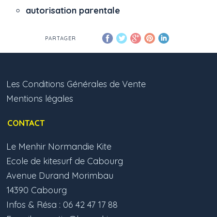
autorisation parentale
PARTAGER
Les Conditions Générales de Vente
Mentions légales
CONTACT
Le Menhir Normandie Kite
Ecole de kitesurf de Cabourg
Avenue Durand Morimbau
14390 Cabourg
Infos & Résa : 06 42 47 17 88