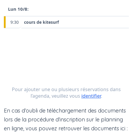
En cas d’oubli de téléchargement des documents
lors de la procédure d’inscription sur le planning
en ligne, vous pouvez retrouver les documents ici :