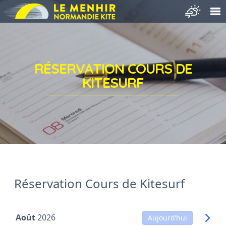
RÉSERVATION COURS DE
KITESURF